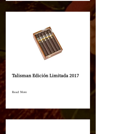
Talisman Edición Limitada 2017
Read More