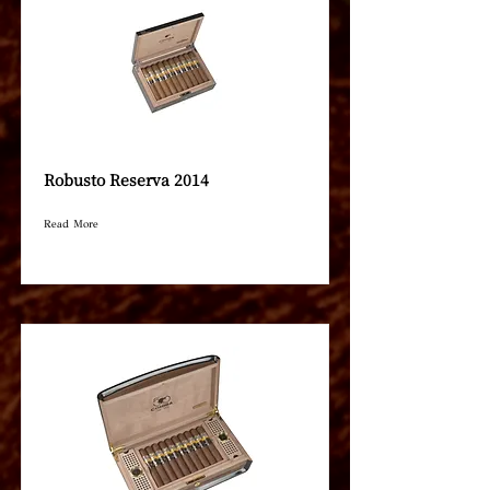
Robusto Reserva 2014
Read More