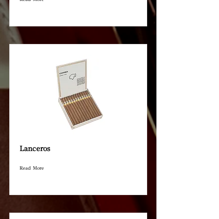
Lanceros
Read More