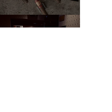
ACCESS
店舗情報
Read More >
WEB SHOP
オンラインショップ
Read More >