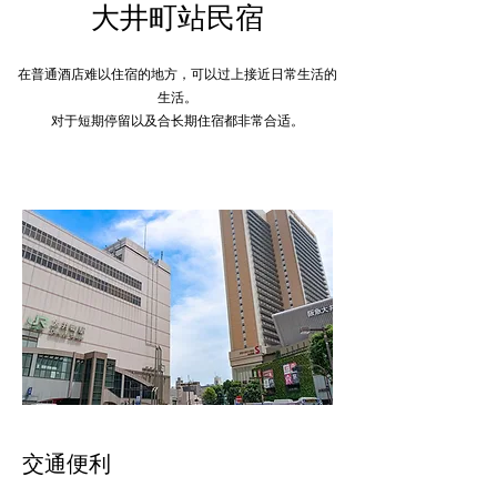
大井町站民宿
在普通酒店难以住宿的地方，可以过上接近日常生活的
生活。
对于短期停留以及合长期住宿都非常合适。
交通便利