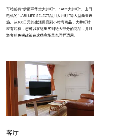
车站前有“伊藤洋华堂大井町”、“Atre大井町”、山田
电机的“LABI LIFE SELECT品川大井町”等大型商业设
施。从100日元的生活用品到小时尚商品，大井町站
应有尽有，您可以在这里买到绝大部分的商品，并且
游客的免税政策在这些商场里也同样适用。
客厅