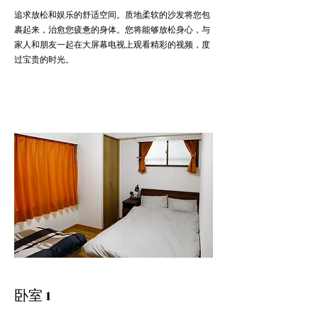
追求放松和娱乐的舒适空间。质地柔软的沙发将您包
裹起来，治愈您疲惫的身体。您将能够放松身心，与
家人和朋友一起在大屏幕电视上观看精彩的视频，度
过宝贵的时光。
卧室 1