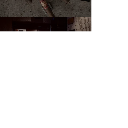
ACCESS
店舗情報
Read More >
WEB SHOP
オンラインショップ
Read More >