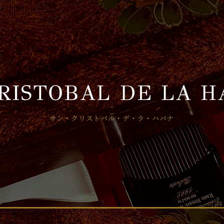
CRISTOBAL DE LA 
サン・クリストバル・デ・ラ・ハバナ