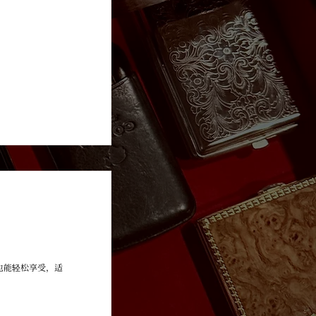
BAL DE LA HABANA
也能轻松享受，适