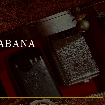
HABANA