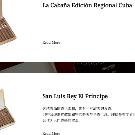
La Cabaña Edición Regional Cuba
Read More
SAN CRISTO
San Luis Rey El Príncipe
这款雪茄的香气柔和，带有一丝甜美的芳香。
口中会逐渐扩散出独特的鲜美与辛香气息，即便是初学者
合作为入门体验的雪茄。
Read More