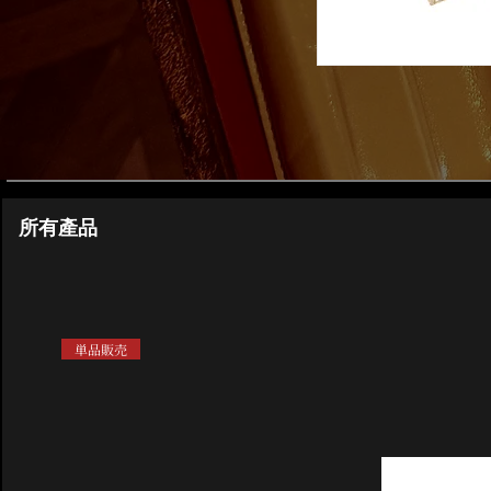
所有產品
単品販売