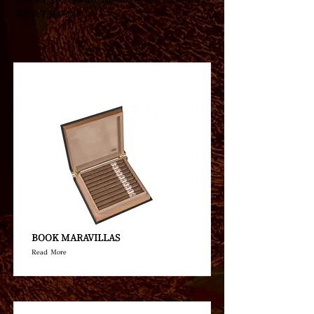
客提供了更多选择。
BOOK MARAVILLAS
Read More