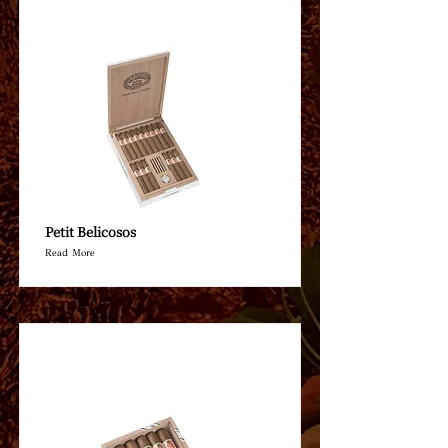
Petit Belicosos
Read More