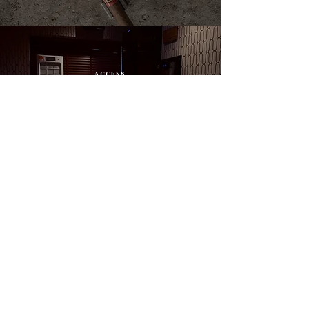
ACCESS
店舗情報
Read More >
WEB SHOP
オンラインショップ
Read More >