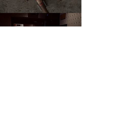
ACCESS
店舗情報
Read More >
WEB SHOP
オンラインショップ
Read More >