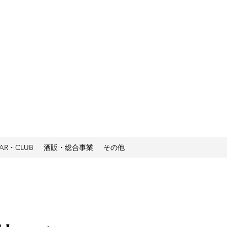
GAR・CLUB
酒販・総合事業
その他