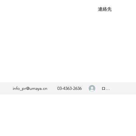
連絡先
ログイン
info_pr@umaya.cn
03-4363-2636