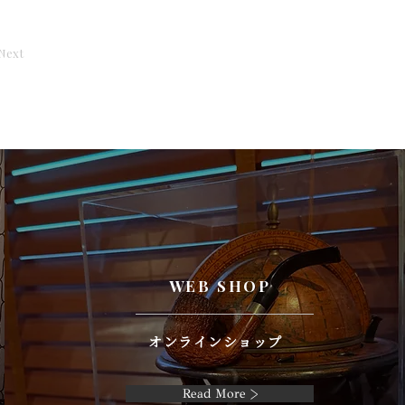
Next
WEB SHOP
オンラインショップ
Read More >