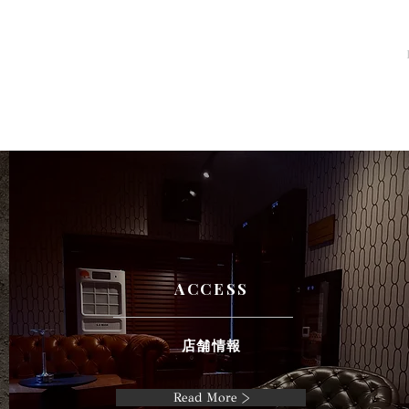
ACCESS
店舗情報
Read More >