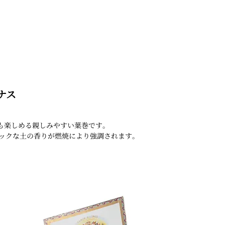
ナス
も楽しめる親しみやすい葉巻です｡
ックな土の香りが燃焼により強調されます｡