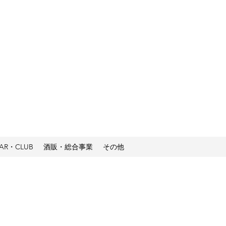
GAR・CLUB
酒販・総合事業
その他