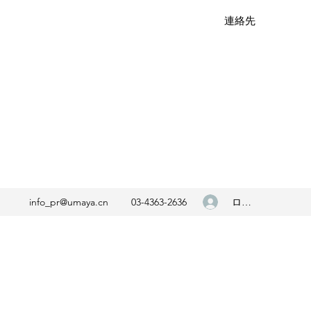
連絡先
ログイン
info_pr@umaya.cn
03-4363-2636