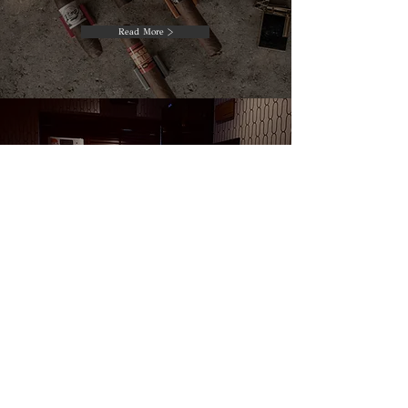
Read More >
ACCESS
店舗情報
Read More >
WEB SHOP
オンラインショップ