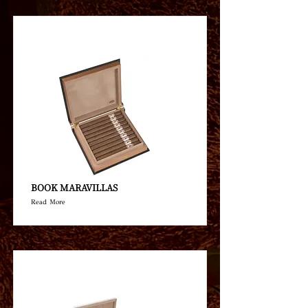
BOOK MARAVILLAS
Read More