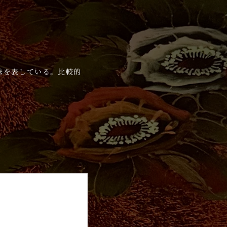
意味を表している。比較的
HOYO DE MONTERREY