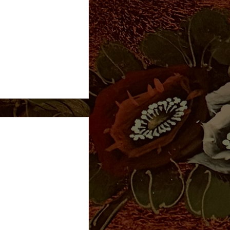
HOYO DE MONTERREY