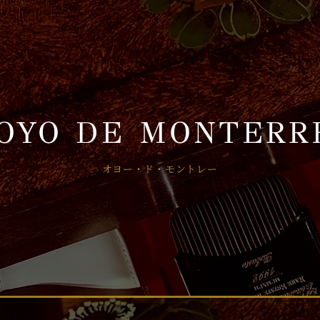
OYO DE MONTERR
オヨー・ド・モントレー