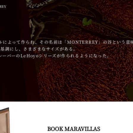
REY
ールによって作られ、その名前は「MONTERREY」の谷という
を基調にし、さまざまなサイズがある。
フレーバーのLeHoyoシリーズが作られるようになった。
BOOK MARAVILLAS