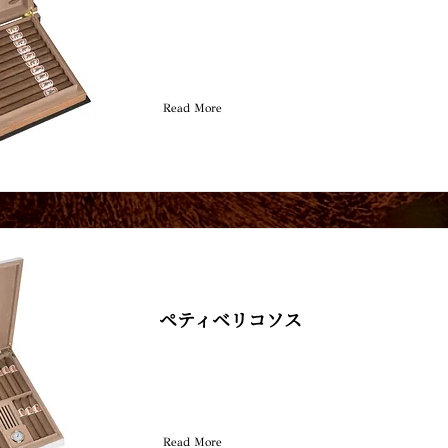
Read More
ペティベリコソス
Read More