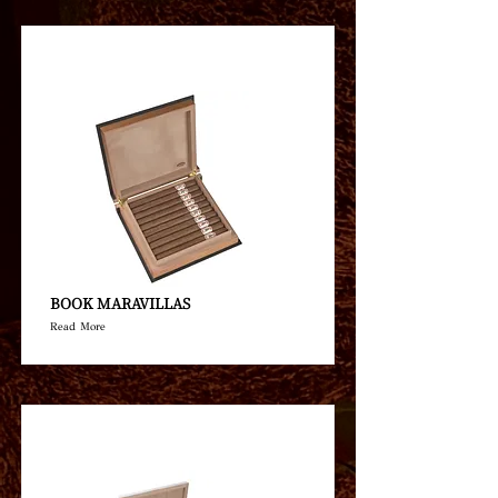
BOOK MARAVILLAS
Read More