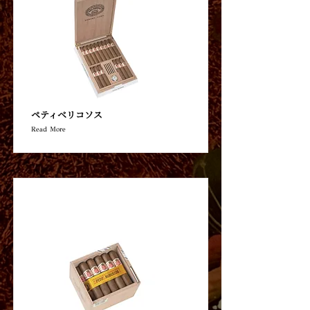
ペティベリコソス
Read More