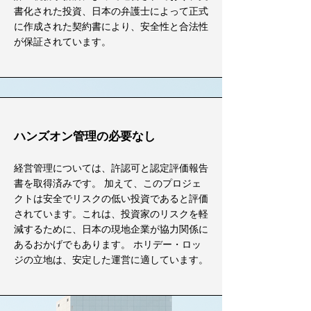
書化された投資、日本の弁護士によって正式
に作成された契約書により、安全性と合法性
が保証されています。
ハンズオン管理の必要なし
経営管理については、許認可と認定評価報告
書を取得済みです。 加えて、このプロジェ
クトは安全でリスクの低い投資であると評価
されています。これは、投資家のリスクを軽
減するために、日本の現地企業が協力関係に
あるおかげでもあります。 ホリデー・ロッ
ジの立地は、安定した運営に適しています。