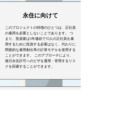
永住に向けて
このプロジェクトの特徴のひとつは、正社員
の雇用を必要としないことであります。 つ
まり、投資家は5年連続で10人の正社員を雇
用するために投資する必要はなく、代わりに
間接的な雇用創出率の計算モデルを使用する
ことができます。 このアプローチにより、
後日永住許可へのビザを運用・管理するリス
クを回避することができます。
投資返済保証
このプロジェクトは、投資返済保証制度も提