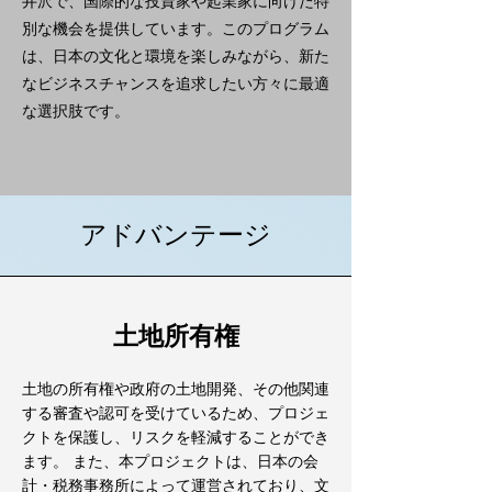
井沢で、国際的な投資家や起業家に向けた特
別な機会を提供しています。このプログラム
は、日本の文化と環境を楽しみながら、新た
なビジネスチャンスを追求したい方々に最適
な選択肢です。
アドバンテージ
土地所有権
土地の所有権や政府の土地開発、その他関連
する審査や認可を受けているため、プロジェ
クトを保護し、リスクを軽減することができ
ます。 また、本プロジェクトは、日本の会
計・税務事務所によって運営されており、文