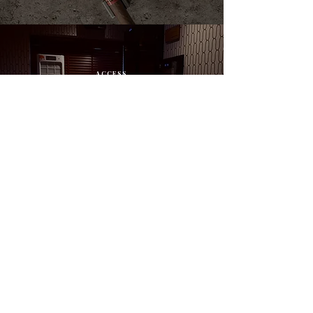
ACCESS
店舗情報
Read More >
WEB SHOP
オンラインショップ
Read More >