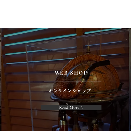
WEB SHOP
オンラインショップ
Read More >