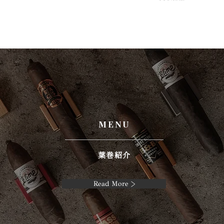
MENU
葉巻紹介
Read More >