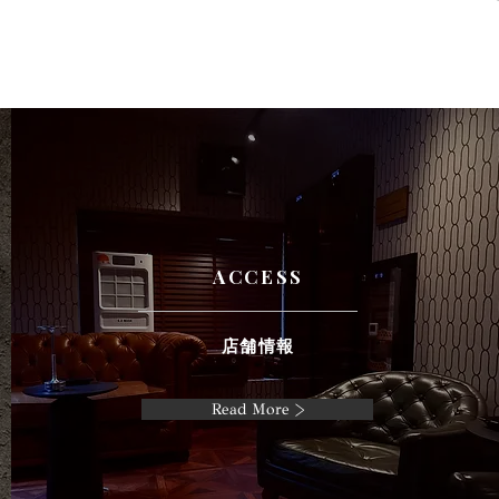
ACCESS
店舗情報
Read More >