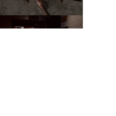
ACCESS
店舗情報
Read More >
WEB SHOP
オンラインショップ
Read More >