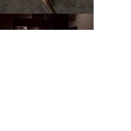
ACCESS
店舗情報
Read More >
WEB SHOP
オンラインショップ
Read More >