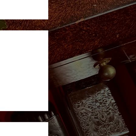
BOLIVAR
BOLIVAR