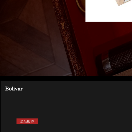
Bolivar
単品販売