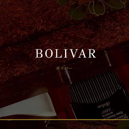
BOLIVAR
ボリバー