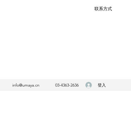
联系方式
登入
info@umaya.cn
03-4363-2636