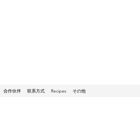
合作伙伴
联系方式
Recipes
その他