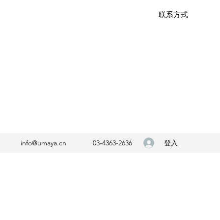
联系方式
登入
info@umaya.cn
03-4363-2636