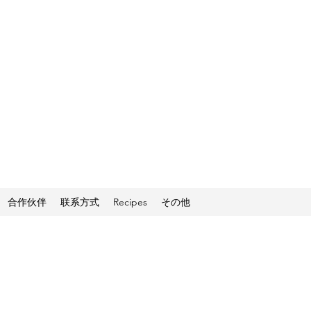
合作伙伴
联系方式
Recipes
その他