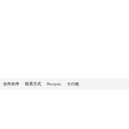
合作伙伴
联系方式
Recipes
その他