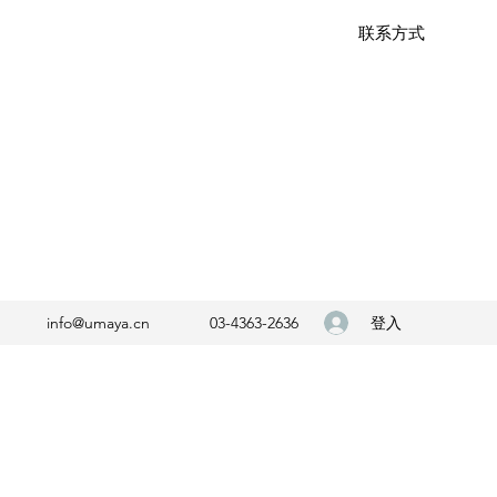
联系方式
登入
info@umaya.cn
03-4363-2636