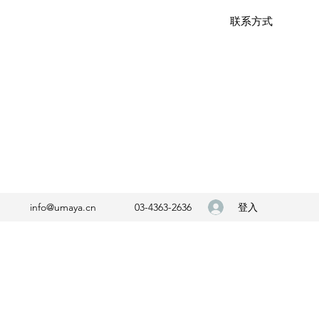
联系方式
登入
info@umaya.cn
03-4363-2636