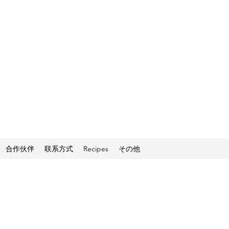
合作伙伴
联系方式
Recipes
その他