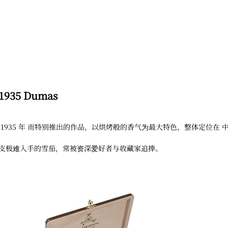
 1935 Dumas
1935 年 而特别推出的作品，以烘烤般的香气为最大特色，整体定位在 
。
支极难入手的雪茄，常被资深爱好者与收藏家追捧。