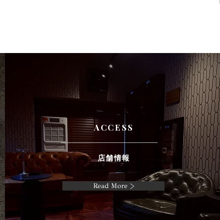
ACCESS
店舗情報
Read More >