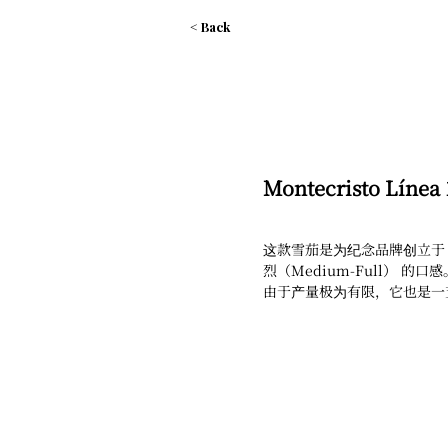
< Back
Montecristo Línea
这款雪茄是为纪念品牌创立于 
烈（Medium-Full） 的口感
由于产量极为有限，它也是一