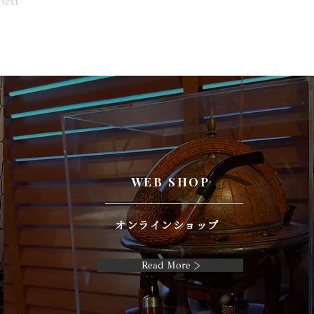
Next
WEB SHOP
オンラインショップ
Read More >