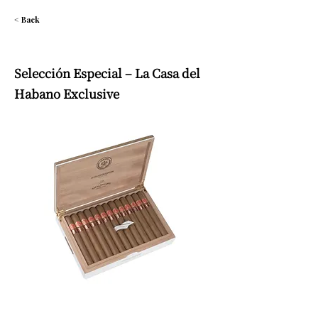
< Back
Selección Especial – La Casa del
Habano Exclusive