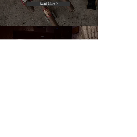
Read More >
ACCESS
店舗情報
Read More >
WEB SHOP
オンラインショップ