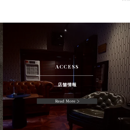
ACCESS
店舗情報
Read More >