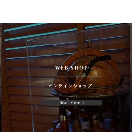
WEB SHOP
オンラインショップ
Read More >