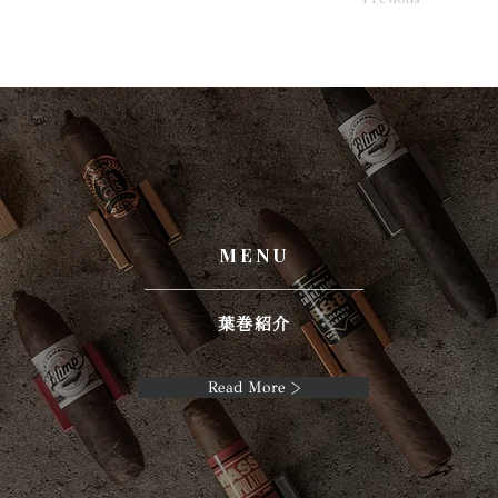
MENU
葉巻紹介
Read More >