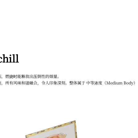
hill
雪茄，燃烧时能释放出压倒性的烟量。
所有风味和谐融合，令人印象深刻。整体属于 中等浓度（Medium Body）