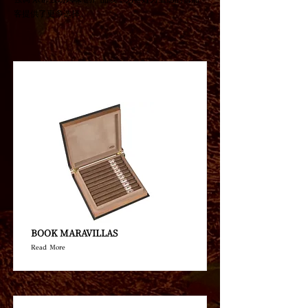
客提供了更多选择。
BOOK MARAVILLAS
Read More