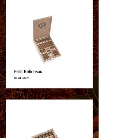
Petit Belicosos
Read More